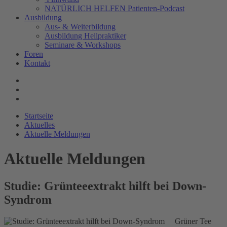
NATÜRLICH HELFEN Patienten-Podcast
Ausbildung
Aus- & Weiterbildung
Ausbildung Heilpraktiker
Seminare & Workshops
Foren
Kontakt
Startseite
Aktuelles
Aktuelle Meldungen
Aktuelle Meldungen
Studie: Grünteeextrakt hilft bei Down-
Syndrom
Grüner Tee