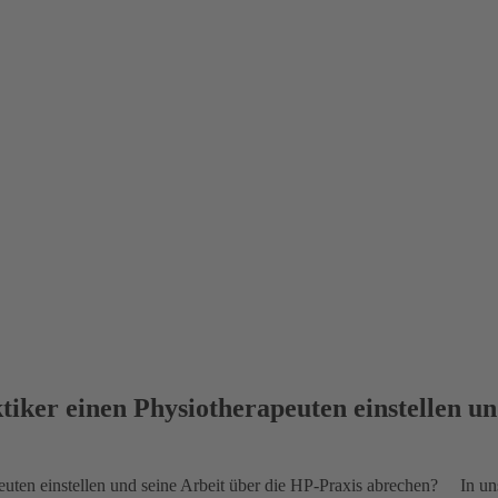
tiker einen Physiotherapeuten einstellen un
In un