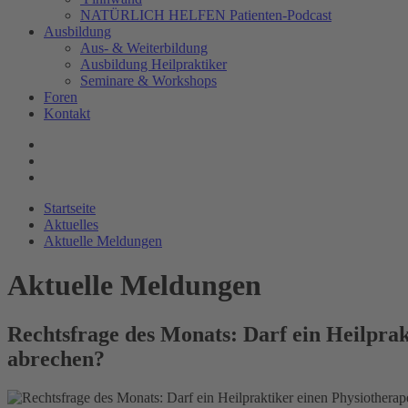
NATÜRLICH HELFEN Patienten-Podcast
Ausbildung
Aus- & Weiterbildung
Ausbildung Heilpraktiker
Seminare & Workshops
Foren
Kontakt
Startseite
Aktuelles
Aktuelle Meldungen
Aktuelle Meldungen
Rechtsfrage des Monats: Darf ein Heilprak
abrechen?