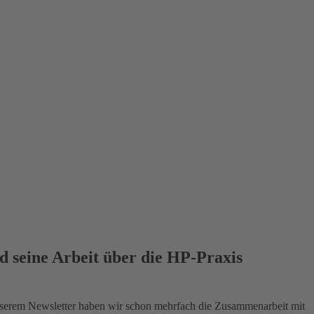
d seine Arbeit über die HP-Praxis
serem Newsletter haben wir schon mehrfach die Zusammenarbeit mit