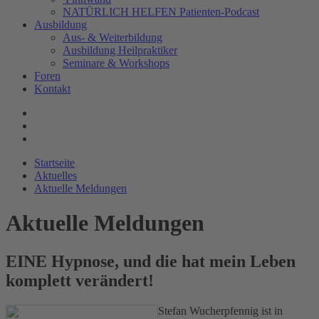
NATÜRLICH HELFEN Patienten-Podcast
Ausbildung
Aus- & Weiterbildung
Ausbildung Heilpraktiker
Seminare & Workshops
Foren
Kontakt
Startseite
Aktuelles
Aktuelle Meldungen
Aktuelle Meldungen
EINE Hypnose, und die hat mein Leben
komplett verändert!
Stefan Wucherpfennig ist in