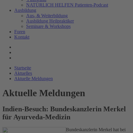
NATÜRLICH HELFEN Patienten-Podcast
Ausbildung
Aus- & Weiterbildung
Ausbildung Heilpraktiker
Seminare & Workshops
Foren
Kontakt
Startseite
Aktuelles
Aktuelle Meldungen
Aktuelle Meldungen
Indien-Besuch: Bundeskanzlerin Merkel
für Ayurveda-Medizin
Bundeskanzlerin Merkel hat bei