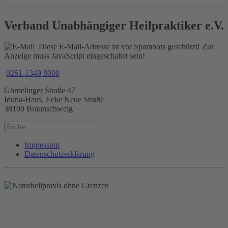
Verband Unabhängiger Heilpraktiker e.V.
Diese E-Mail-Adresse ist vor Spambots geschützt! Zur
Anzeige muss JavaScript eingeschaltet sein!
0261-1349 8000
Gördelinger Straße 47
Iduna-Haus, Ecke Neue Straße
38100 Braunschweig
Impressum
Datenschutzerklärung