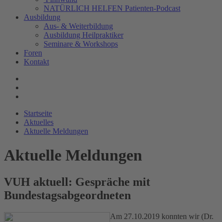
NATÜRLICH HELFEN Patienten-Podcast
Ausbildung
Aus- & Weiterbildung
Ausbildung Heilpraktiker
Seminare & Workshops
Foren
Kontakt
Startseite
Aktuelles
Aktuelle Meldungen
Aktuelle Meldungen
VUH aktuell: Gespräche mit
Bundestagsabgeordneten
Am 27.10.2019 konnten wir (Dr.