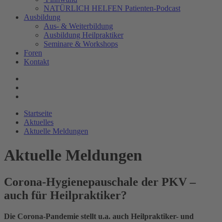
NATÜRLICH HELFEN Patienten-Podcast
Ausbildung
Aus- & Weiterbildung
Ausbildung Heilpraktiker
Seminare & Workshops
Foren
Kontakt
Startseite
Aktuelles
Aktuelle Meldungen
Aktuelle Meldungen
Corona-Hygienepauschale der PKV –
auch für Heilpraktiker?
Die Corona-Pandemie stellt u.a. auch Heilpraktiker- und