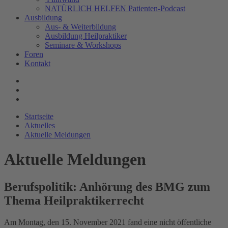
NATÜRLICH HELFEN Patienten-Podcast
Ausbildung
Aus- & Weiterbildung
Ausbildung Heilpraktiker
Seminare & Workshops
Foren
Kontakt
Startseite
Aktuelles
Aktuelle Meldungen
Aktuelle Meldungen
Berufspolitik: Anhörung des BMG zum
Thema Heilpraktikerrecht
Am Montag, den 15. November 2021 fand eine nicht öffentliche