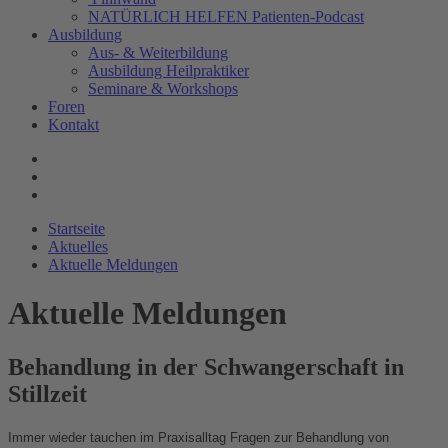
NATÜRLICH HELFEN Patienten-Podcast
Ausbildung
Aus- & Weiterbildung
Ausbildung Heilpraktiker
Seminare & Workshops
Foren
Kontakt
Startseite
Aktuelles
Aktuelle Meldungen
Aktuelle Meldungen
Behandlung in der Schwangerschaft in
Stillzeit
Immer wieder tauchen im Praxisalltag Fragen zur Behandlung von