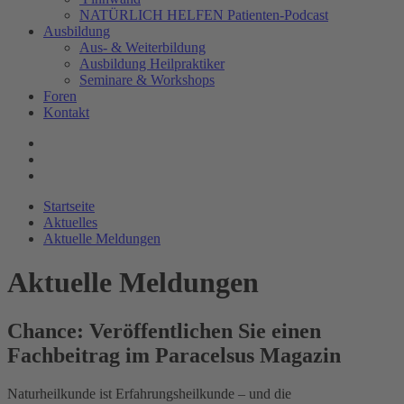
NATÜRLICH HELFEN Patienten-Podcast
Ausbildung
Aus- & Weiterbildung
Ausbildung Heilpraktiker
Seminare & Workshops
Foren
Kontakt
Startseite
Aktuelles
Aktuelle Meldungen
Aktuelle Meldungen
Chance: Veröffentlichen Sie einen
Fachbeitrag im Paracelsus Magazin
Naturheilkunde ist Erfahrungsheilkunde – und die