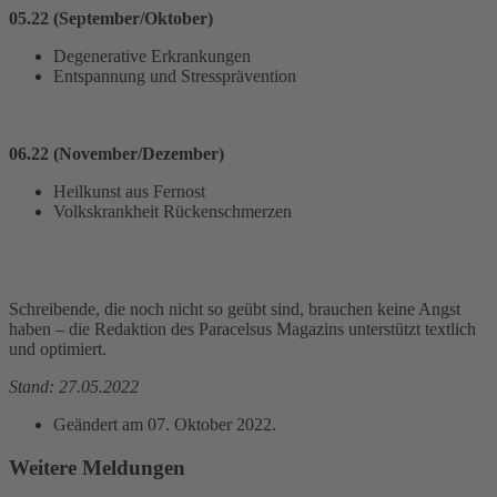
05.22 (September/Oktober)
Degenerative Erkrankungen
Entspannung und Stressprävention
06.22 (November/Dezember)
Heilkunst aus Fernost
Volkskrankheit Rückenschmerzen
Schreibende, die noch nicht so geübt sind, brauchen keine Angst
haben – die Redaktion des Paracelsus Magazins unterstützt textlich
und optimiert.
Stand: 27.05.2022
Geändert am
07. Oktober 2022
.
Weitere Meldungen