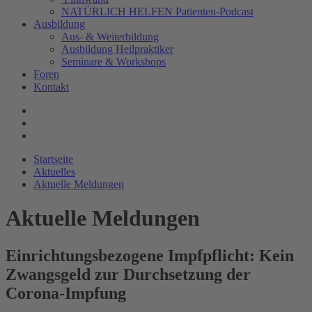
NATÜRLICH HELFEN Patienten-Podcast
Ausbildung
Aus- & Weiterbildung
Ausbildung Heilpraktiker
Seminare & Workshops
Foren
Kontakt
Startseite
Aktuelles
Aktuelle Meldungen
Aktuelle Meldungen
Einrichtungsbezogene Impfpflicht: Kein
Zwangsgeld zur Durchsetzung der
Corona-Impfung