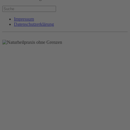
Impressum
Datenschutzerklärung