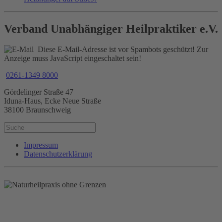
Verband Unabhängiger Heilpraktiker e.V.
Diese E-Mail-Adresse ist vor Spambots geschützt! Zur
Anzeige muss JavaScript eingeschaltet sein!
0261-1349 8000
Gördelinger Straße 47
Iduna-Haus, Ecke Neue Straße
38100 Braunschweig
Impressum
Datenschutzerklärung