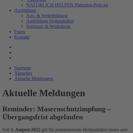
NATÜRLICH HELFEN Patienten-Podcast
Ausbildung
Aus- & Weiterbildung
Ausbildung Heilpraktiker
Seminare & Workshops
Foren
Kontakt
Startseite
Aktuelles
Aktuelle Meldungen
Aktuelle Meldungen
Reminder: Masernschutzimpfung –
Übergangsfrist abgelaufen
Seit
1. August 2022
gilt für praktizierende Heilpraktiker:innen und