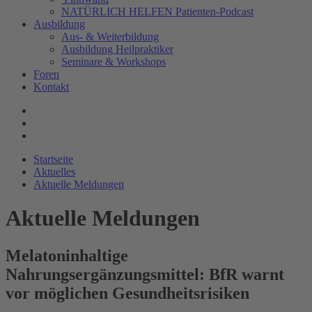
NATÜRLICH HELFEN Patienten-Podcast
Ausbildung
Aus- & Weiterbildung
Ausbildung Heilpraktiker
Seminare & Workshops
Foren
Kontakt
Startseite
Aktuelles
Aktuelle Meldungen
Aktuelle Meldungen
Melatoninhaltige
Nahrungsergänzungsmittel: BfR warnt
vor möglichen Gesundheitsrisiken