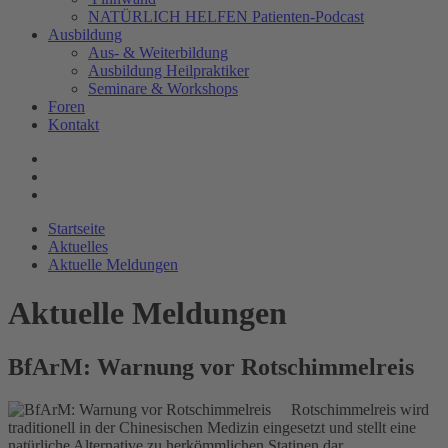
NATÜRLICH HELFEN Patienten-Podcast
Ausbildung
Aus- & Weiterbildung
Ausbildung Heilpraktiker
Seminare & Workshops
Foren
Kontakt
Startseite
Aktuelles
Aktuelle Meldungen
Aktuelle Meldungen
BfArM: Warnung vor Rotschimmelreis
Rotschimmelreis wird
traditionell in der Chinesischen Medizin eingesetzt und stellt eine
natürliche Alternative zu herkömmlichen Statinen dar.