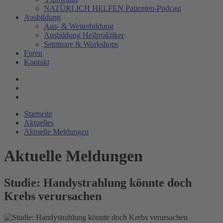
NATÜRLICH HELFEN Patienten-Podcast
Ausbildung
Aus- & Weiterbildung
Ausbildung Heilpraktiker
Seminare & Workshops
Foren
Kontakt
Startseite
Aktuelles
Aktuelle Meldungen
Aktuelle Meldungen
Studie: Handystrahlung könnte doch
Krebs verursachen