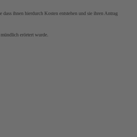
e dass ihnen hierdurch Kosten entstehen und sie ihren Antrag
 mündlich erörtert wurde.