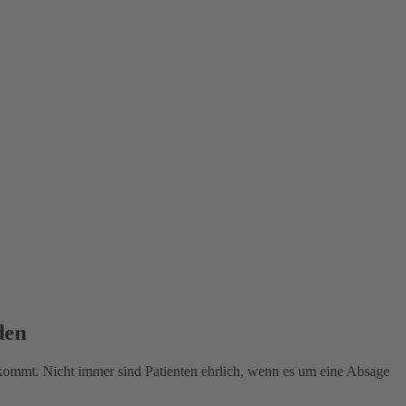
den
ufkommt. Nicht immer sind Patienten ehrlich, wenn es um eine Absage