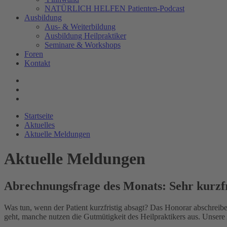
NATÜRLICH HELFEN Patienten-Podcast
Ausbildung
Aus- & Weiterbildung
Ausbildung Heilpraktiker
Seminare & Workshops
Foren
Kontakt
Startseite
Aktuelles
Aktuelle Meldungen
Aktuelle Meldungen
Abrechnungsfrage des Monats: Sehr kurzfr
Was tun, wenn der Patient kurzfristig absagt? Das Honorar abschreibe
geht, manche nutzen die Gutmütigkeit des Heilpraktikers aus. Unsere 