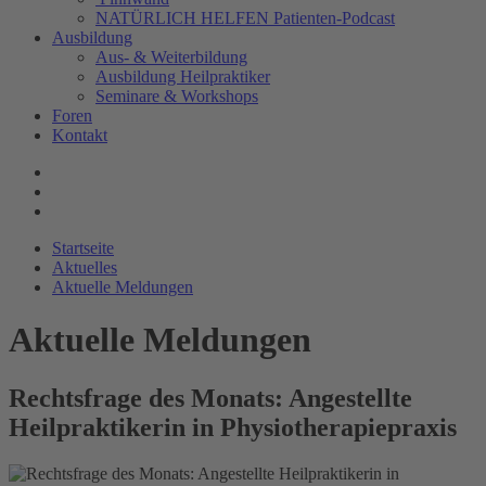
NATÜRLICH HELFEN Patienten-Podcast
Ausbildung
Aus- & Weiterbildung
Ausbildung Heilpraktiker
Seminare & Workshops
Foren
Kontakt
Startseite
Aktuelles
Aktuelle Meldungen
Aktuelle Meldungen
Rechtsfrage des Monats: Angestellte
Heilpraktikerin in Physiotherapiepraxis