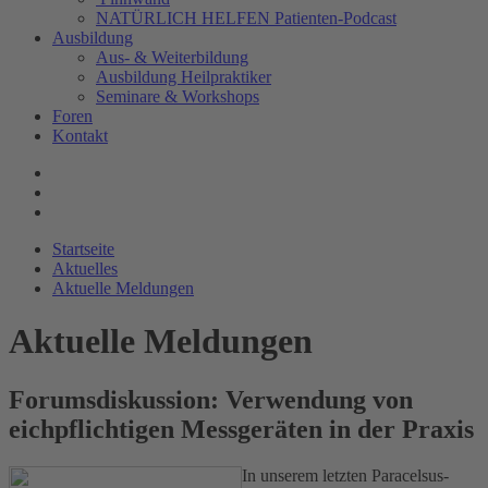
NATÜRLICH HELFEN Patienten-Podcast
Ausbildung
Aus- & Weiterbildung
Ausbildung Heilpraktiker
Seminare & Workshops
Foren
Kontakt
Startseite
Aktuelles
Aktuelle Meldungen
Aktuelle Meldungen
Forumsdiskussion: Verwendung von
eichpflichtigen Messgeräten in der Praxis
In unserem letzten Paracelsus-