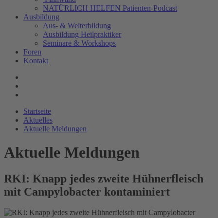
NATÜRLICH HELFEN Patienten-Podcast
Ausbildung
Aus- & Weiterbildung
Ausbildung Heilpraktiker
Seminare & Workshops
Foren
Kontakt
Startseite
Aktuelles
Aktuelle Meldungen
Aktuelle Meldungen
RKI: Knapp jedes zweite Hühnerfleisch
mit Campylobacter kontaminiert