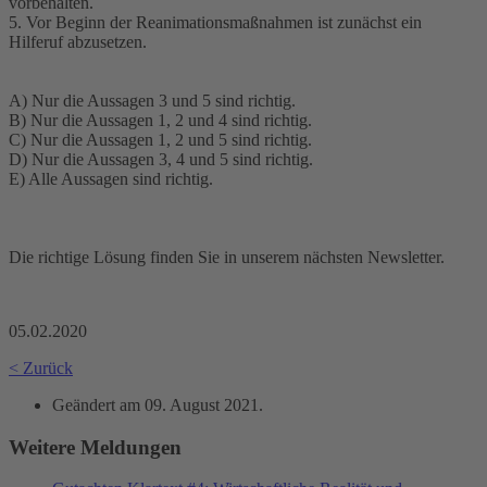
vorbehalten.
5. Vor Beginn der Reanimationsmaßnahmen ist zunächst ein
Hilferuf abzusetzen.
A) Nur die Aussagen 3 und 5 sind richtig.
B) Nur die Aussagen 1, 2 und 4 sind richtig.
C) Nur die Aussagen 1, 2 und 5 sind richtig.
D) Nur die Aussagen 3, 4 und 5 sind richtig.
E) Alle Aussagen sind richtig.
Die richtige Lösung finden Sie in unserem nächsten Newsletter.
05.02.2020
< Zurück
Geändert am
09. August 2021
.
Weitere Meldungen