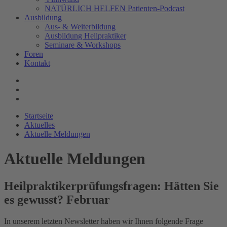
NATÜRLICH HELFEN Patienten-Podcast
Ausbildung
Aus- & Weiterbildung
Ausbildung Heilpraktiker
Seminare & Workshops
Foren
Kontakt
Startseite
Aktuelles
Aktuelle Meldungen
Aktuelle Meldungen
Heilpraktikerprüfungsfragen: Hätten Sie
es gewusst? Februar
In unserem letzten Newsletter haben wir Ihnen folgende Frage