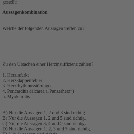
gestellt:
Aussagenkombination
Welche der folgenden Aussagen treffen zu?
Zu den Ursachen einer Herzinsuffizienz zählen?
1. Herzinfarkt
2. Herzklappenfehler
3. Herzrhythmusstörungen
4. Pericarditis calcarea („Panzerherz“)
5. Myokarditis
A) Nur die Aussagen 1, 2 und 3 sind richtig.
B) Nur die Aussagen 1, 2 und 5 sind richtig.
C) Nur die Aussagen 3, 4 und 5 sind richtig.
D) Nur die Aussagen 1, 2, 3 und 5 sind richtig.