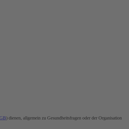
BGB
) dienen, allgemein zu Gesundheitsfragen oder der Organisation