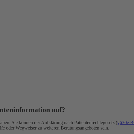
nteninformation auf?
aben: Sie können der Aufklärung nach Patientenrechtegesetz (
§630e 
hilfe oder Wegweiser zu weiteren Beratungsangeboten sein.