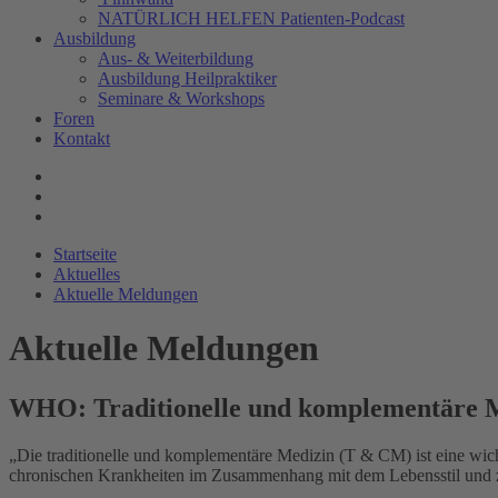
NATÜRLICH HELFEN Patienten-Podcast
Ausbildung
Aus- & Weiterbildung
Ausbildung Heilpraktiker
Seminare & Workshops
Foren
Kontakt
Startseite
Aktuelles
Aktuelle Meldungen
Aktuelle Meldungen
WHO: Traditionelle und komplementäre Med
„Die traditionelle und komplementäre Medizin (T & CM) ist eine wic
chronischen Krankheiten im Zusammenhang mit dem Lebensstil und z