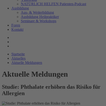
NATÜRLICH HELFEN Patienten-Podcast
Ausbildung
Aus- & Weiterbildung
Ausbildung Heilpraktiker
Seminare & Workshops
Foren
Kontakt
Startseite
Aktuelles
Aktuelle Meldungen
Aktuelle Meldungen
Studie: Phthalate erhöhen das Risiko für
Allergien