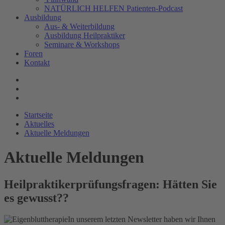
NATÜRLICH HELFEN Patienten-Podcast
Ausbildung
Aus- & Weiterbildung
Ausbildung Heilpraktiker
Seminare & Workshops
Foren
Kontakt
Startseite
Aktuelles
Aktuelle Meldungen
Aktuelle Meldungen
Heilpraktikerprüfungsfragen: Hätten Sie
es gewusst??
In unserem letzten Newsletter haben wir Ihnen