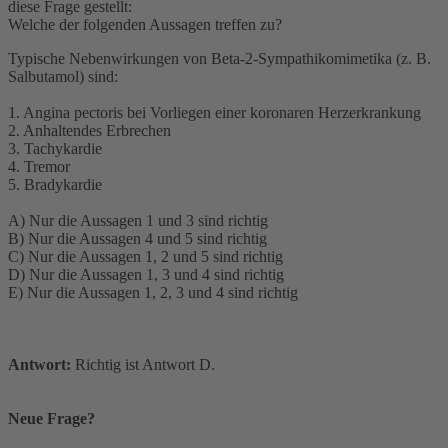
diese Frage gestellt:
Welche der folgenden Aussagen treffen zu?
Typische Nebenwirkungen von Beta-2-Sympathikomimetika (z. B.
Salbutamol) sind:
1. Angina pectoris bei Vorliegen einer koronaren Herzerkrankung
2. Anhaltendes Erbrechen
3. Tachykardie
4. Tremor
5. Bradykardie
A) Nur die Aussagen 1 und 3 sind richtig
B) Nur die Aussagen 4 und 5 sind richtig
C) Nur die Aussagen 1, 2 und 5 sind richtig
D) Nur die Aussagen 1, 3 und 4 sind richtig
E) Nur die Aussagen 1, 2, 3 und 4 sind richtig
Antwort:
Richtig ist Antwort D.
Neue Frage?