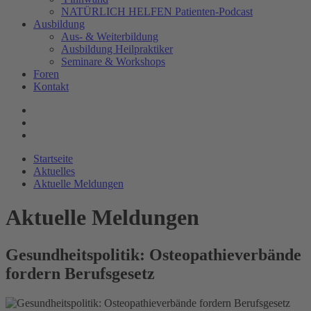
NATÜRLICH HELFEN Patienten-Podcast
Ausbildung
Aus- & Weiterbildung
Ausbildung Heilpraktiker
Seminare & Workshops
Foren
Kontakt
Startseite
Aktuelles
Aktuelle Meldungen
Aktuelle Meldungen
Gesundheitspolitik: Osteopathieverbände
fordern Berufsgesetz